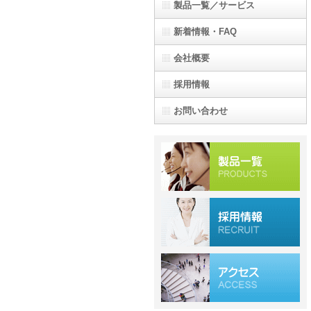
製品一覧／サービス
新着情報・FAQ
会社概要
採用情報
お問い合わせ