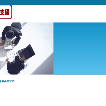
開発会社です。