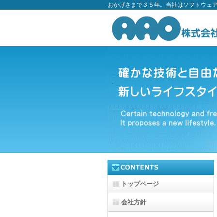
おかげさまで３５年。当社はソフトウェ
トップページ
会社方針